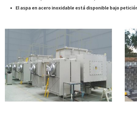
El aspa en acero inoxidable está disponible bajo petició