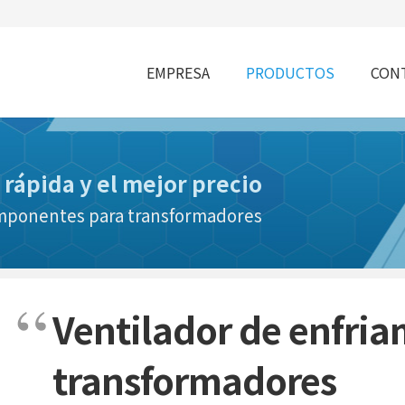
EMPRESA
PRODUCTOS
CONT
 rápida y el mejor precio
omponentes para transformadores
Ventilador de enfria
transformadores