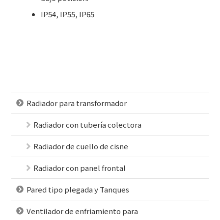
IP54, IP55, IP65
Radiador para transformador
Radiador con tubería colectora
Radiador de cuello de cisne
Radiador con panel frontal
Pared tipo plegada y Tanques
Ventilador de enfriamiento para