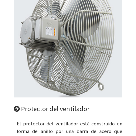
Protector del ventilador
El protector del ventilador está construido en
forma de anillo por una barra de acero que