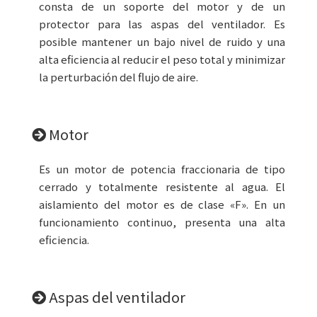
consta de un soporte del motor y de un
protector para las aspas del ventilador. Es
posible mantener un bajo nivel de ruido y una
alta eficiencia al reducir el peso total y minimizar
la perturbación del flujo de aire.
Motor
Es un motor de potencia fraccionaria de tipo
cerrado y totalmente resistente al agua. El
aislamiento del motor es de clase «F». En un
funcionamiento continuo, presenta una alta
eficiencia.
Aspas del ventilador