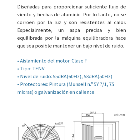
Diseñadas para proporcionar suficiente flujo de
viento y hechas de aluminio. Por lo tanto, no se
corroen por la luz y son resistentes al calor.
Especialmente, un aspa precisa y bien
equilibrada por la máquina equilibradora hace
que sea posible mantener un bajo nivel de ruido.
• Aislamiento del motor: Clase F
• Tipo: TENV
• Nivel de ruido: 55dBA(60Hz), 58dBA(50Hz)
• Protectores: Pintura (Munsell n.º 5Y 7/1, 75
micras) o galvanización en caliente