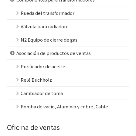
Rueda del transformador
Válvula para radiadore
N2 Equipo de cierre de gas
Asociación de productos de ventas
Purificador de aceite
Relé Buchholz
Cambiador de toma
Bomba de vacío, Aluminio y cobre, Cable
Oficina de ventas