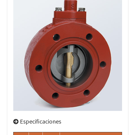
Especificaciones