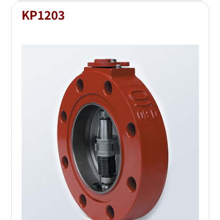
KP1203