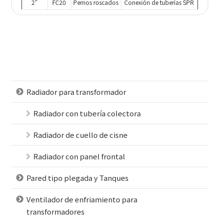
2″
FC20
Pernos roscados
Conexión de tuberías SPR
Radiador para transformador
Radiador con tubería colectora
Radiador de cuello de cisne
Radiador con panel frontal
Pared tipo plegada y Tanques
Ventilador de enfriamiento para
transformadores