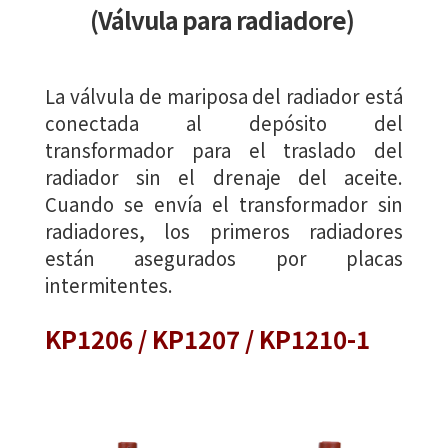
(Válvula para radiadore)
La válvula de mariposa del radiador está
conectada al depósito del
transformador para el traslado del
radiador sin el drenaje del aceite.
Cuando se envía el transformador sin
radiadores, los primeros radiadores
están asegurados por placas
intermitentes.
KP1206 / KP1207 / KP1210-1