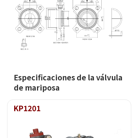
Especificaciones de la válvula
de mariposa
KP1201