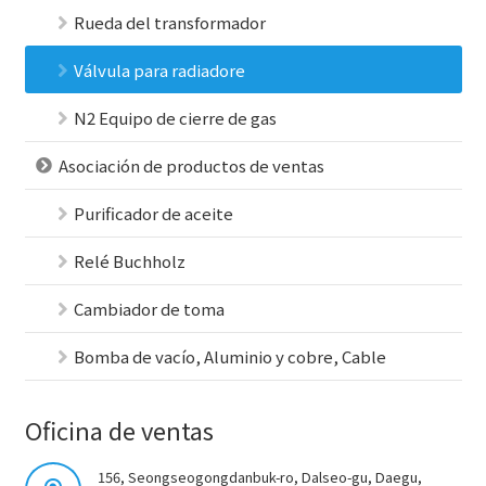
Rueda del transformador
Válvula para radiadore
N2 Equipo de cierre de gas
Asociación de productos de ventas
Purificador de aceite
Relé Buchholz
Cambiador de toma
Bomba de vacío, Aluminio y cobre, Cable
Oficina de ventas
156, Seongseogongdanbuk-ro, Dalseo-gu, Daegu,