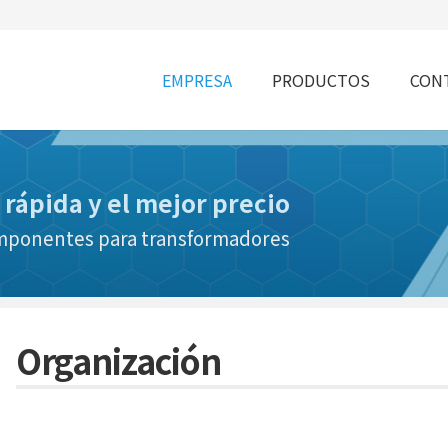
EMPRESA
PRODUCTOS
CONT
 rápida y el mejor precio
omponentes para transformadores
Organización