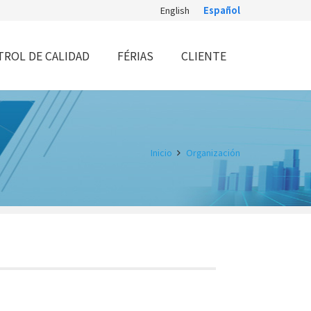
English
Español
ROL DE CALIDAD
FÉRIAS
CLIENTE
Inicio
Organización