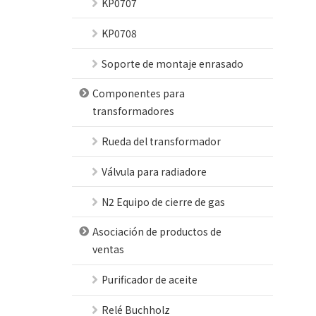
KP0707
KP0708
Soporte de montaje enrasado
Componentes para
transformadores
Rueda del transformador
Válvula para radiadore
N2 Equipo de cierre de gas
Asociación de productos de
ventas
Purificador de aceite
Relé Buchholz